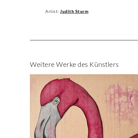
Artist:
Judith Sturm
Weitere Werke des Künstlers