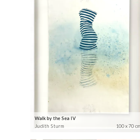
Walk by the Sea IV
Judith Sturm
100 x 70 c