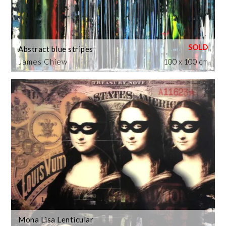
Abstract blue stripes
James Chiew
100 x 100 cm
Mona Lisa Lenticular