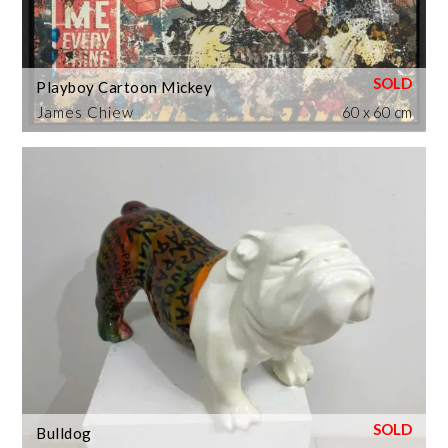
Playboy Cartoon Mickey
James Chiew
60 x 60 cm
Bulldog