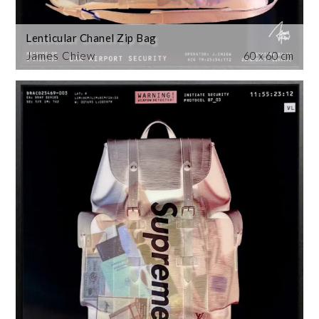
Lenticular Chanel Zip Bag
James Chiew
60 x 60 cm