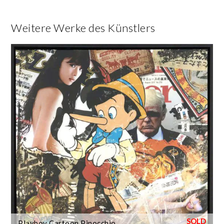
Weitere Werke des Künstlers
Playboy Cartoon Pinocchio