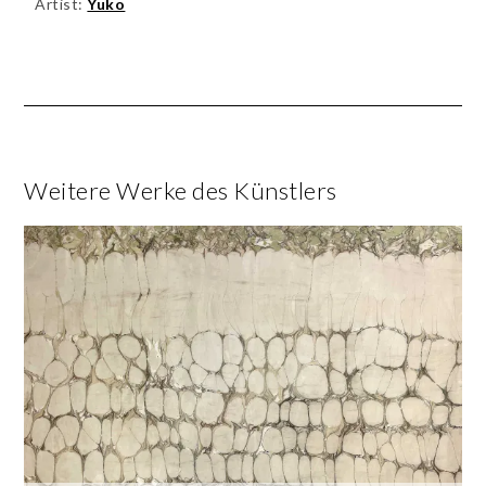
Artist:
Yuko
Weitere Werke des Künstlers