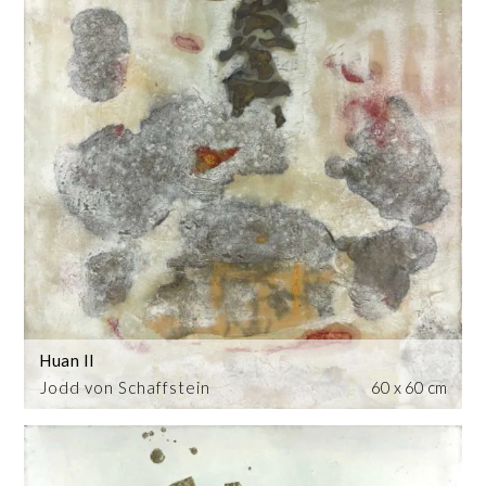
Huan II
Jodd von Schaffstein
60 x 60 cm