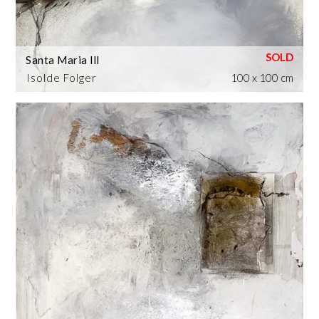
Santa Maria lll
Isolde Folger
100 x 100 cm