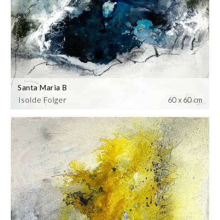
Santa Maria B
Isolde Folger
60 x 60 cm