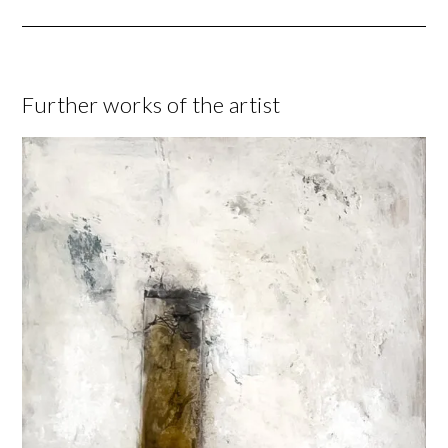
Further works of the artist