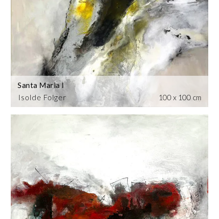
Santa Maria I
Isolde Folger
100 x 100 cm