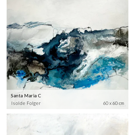
Santa Maria C
Isolde Folger
60 x 60 cm