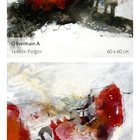
Olivenhain A
Isolde Folger
60 x 60 cm