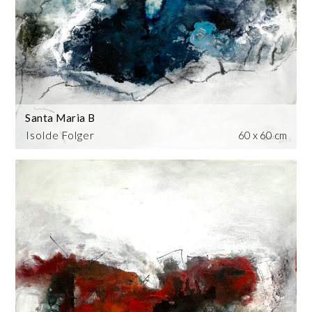
Santa Maria B
Isolde Folger
60 x 60 cm