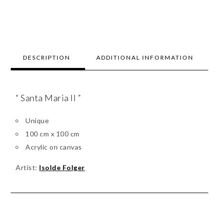
DESCRIPTION
ADDITIONAL INFORMATION
“ Santa Maria II ”
Unique
100 cm x 100 cm
Acrylic on canvas
Artist:
Isolde Folger