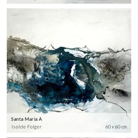
Santa Maria A
Isolde Folger
60 x 60 cm