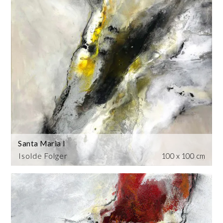
Santa Maria I
Isolde Folger
100 x 100 cm