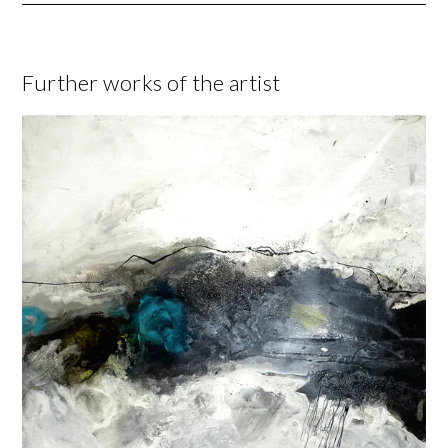
Further works of the artist