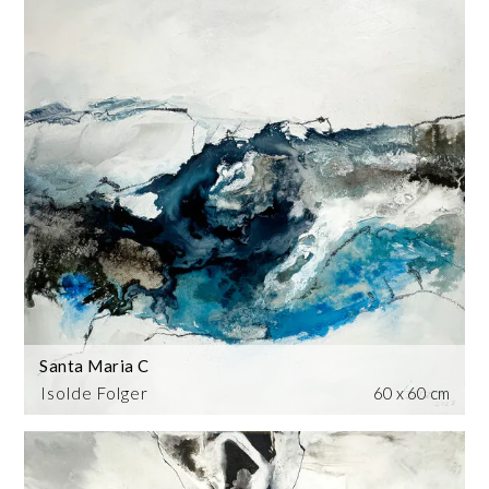
Santa Maria C
Isolde Folger
60 x 60 cm