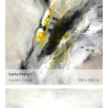
Santa Maria I
Isolde Folger
100 x 100 cm