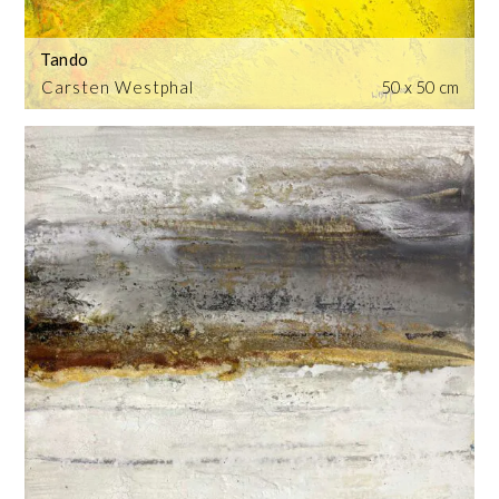
Tando
Carsten Westphal
50 x 50 cm