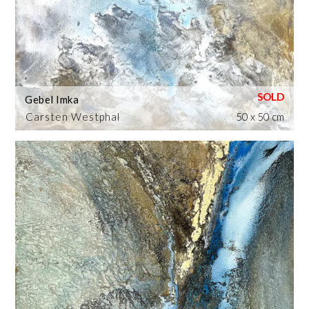
Gebel Imka
Carsten Westphal
50 x 50 cm