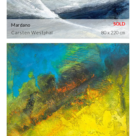
Mardano
Carsten Westphal
80 x 220 cm