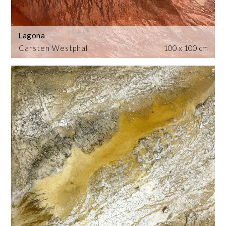
Lagona
Carsten Westphal
100 x 100 cm