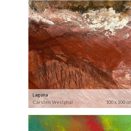
Lagona
Carsten Westphal
100 x 100 c