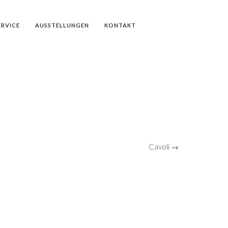
ERVICE
AUSSTELLUNGEN
KONTAKT
Cavoli →