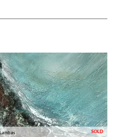
Lambas