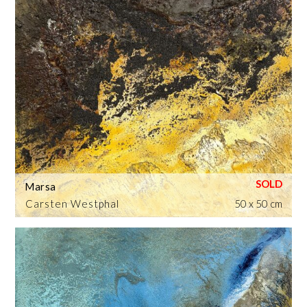
Marsa
Carsten Westphal
50 x 50 cm