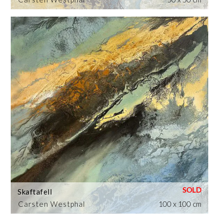
Skaftafell
Carsten Westphal
100 x 100 cm