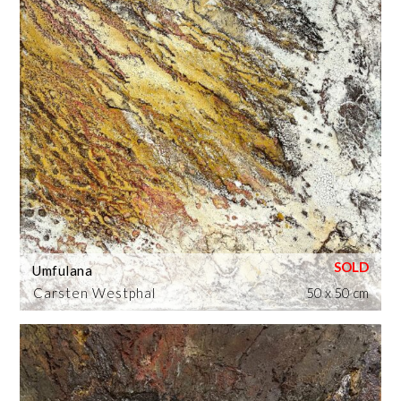
Umfulana
Carsten Westphal
50 x 50 cm