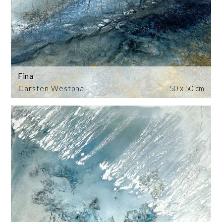
Fina
Carsten Westphal
50 x 50 cm