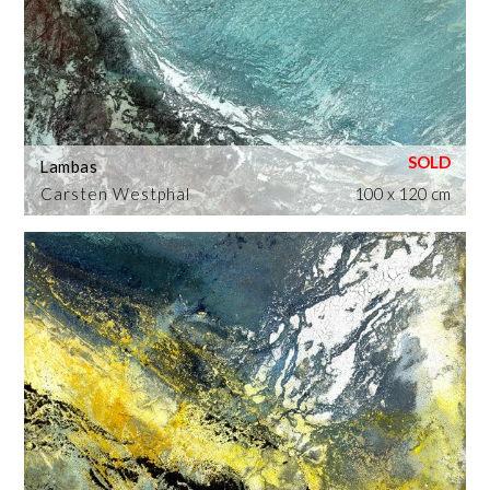
Lambas
Carsten Westphal
100 x 120 cm