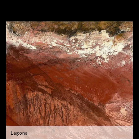
Lagona