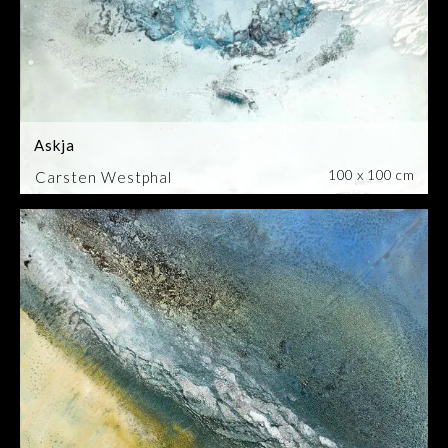
Askja
100 x 100 cm
Carsten Westphal