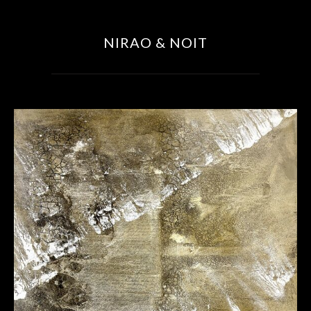
NIRAO & NOIT