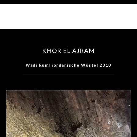
KHOR EL AJRAM
Wadi Rum| jordanische Wüste| 2010