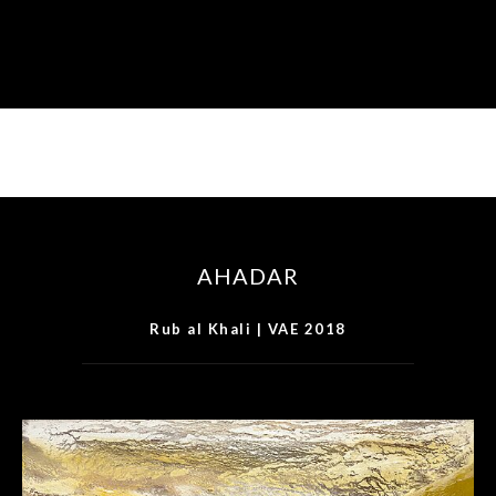
AHADAR
Rub al Khali | VAE 2018