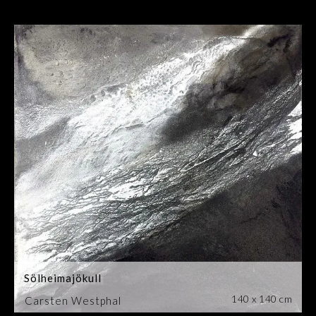
Sölheimajökull
140 x 140 cm
Carsten Westphal