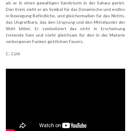
als er in einen gewaltigen Sandsturm in der Sahara geriet.
Den Kreis sieht er als Symbol für das Dynamische und endlos
in Bewegung Befindliche, und gleichermaßen für das Nichts,
das Ungreifbare, das den Ursprung und den Mittelpunkt der
Welt bildet. Er symbolisiert das nicht in Erscheinung
tretende Sein und steht gleichsam für den in der Materie
verborgenen Funken göttlichen Feuers.
C. Cühl