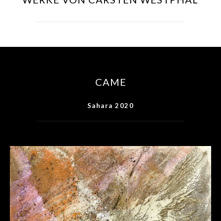
CAME
Sahara 2020