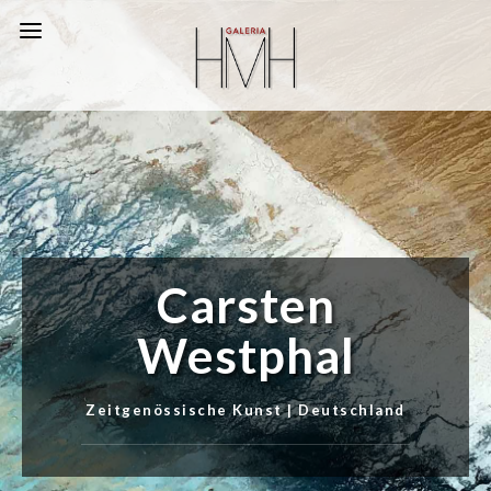
Carsten
Westphal
Zeitgenössische Kunst | Deutschland