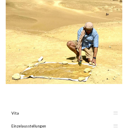
Vita
Einzelausstellungen