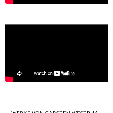
WERKE VON CARSTEN WESTPHAL