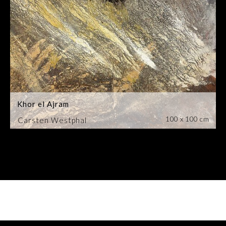
Khor el Ajram
100 x 100 cm
Carsten Westphal