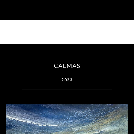
CALMAS
2023