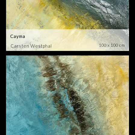
Cayma
100 x 100 cm
Carsten Westphal