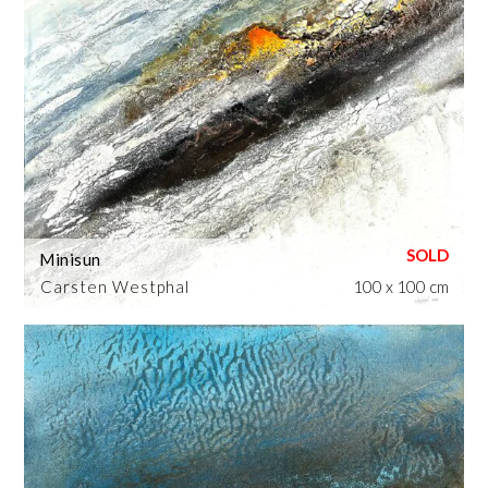
Minisun
Carsten Westphal
100 x 100 cm