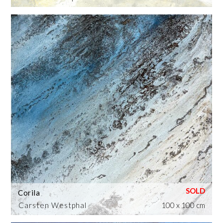
Corila
Carsten Westphal
100 x 100 cm