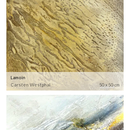
Lamoin
Carsten Westphal
50 x 50 cm