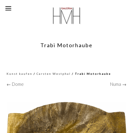
Trabi Motorhaube
Kunst kaufen
/
Carsten Westphal
/ Trabi Motorhaube
← Dome
Numa →