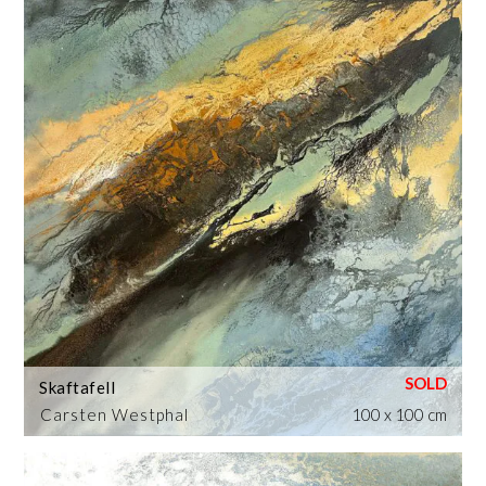
Skaftafell
Carsten Westphal
100 x 100 cm