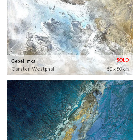
Gebel Imka
Carsten Westphal
50 x 50 cm