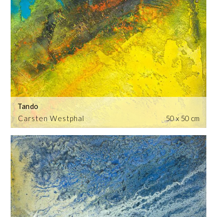
Tando
Carsten Westphal
50 x 50 cm