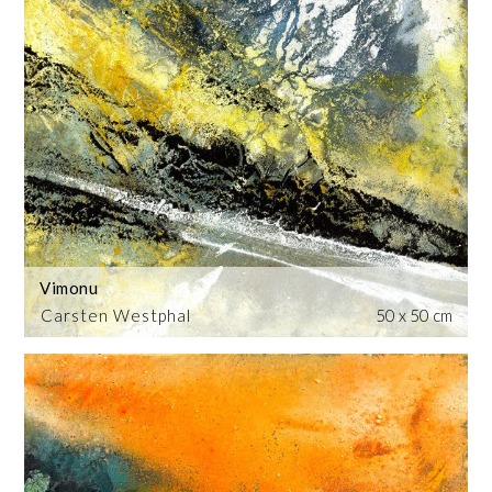
Vimonu
Carsten Westphal
50 x 50 cm