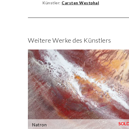
Künstler:
Carsten Westphal
Weitere Werke des Künstlers
Natron