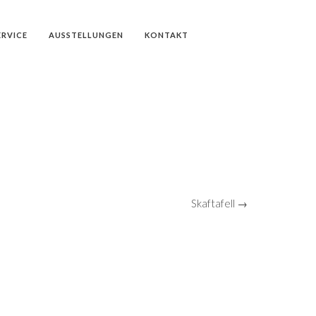
ERVICE
AUSSTELLUNGEN
KONTAKT
Skaftafell →