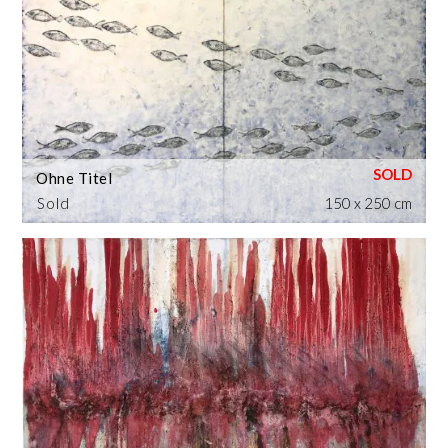
Ohne Titel
Sold
150 x 250 cm