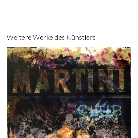
Weitere Werke des Künstlers