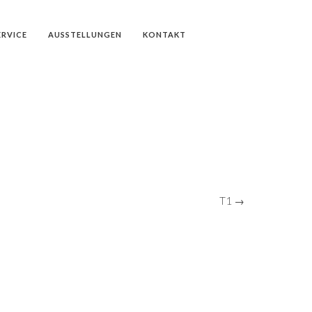
ERVICE
AUSSTELLUNGEN
KONTAKT
T1 →