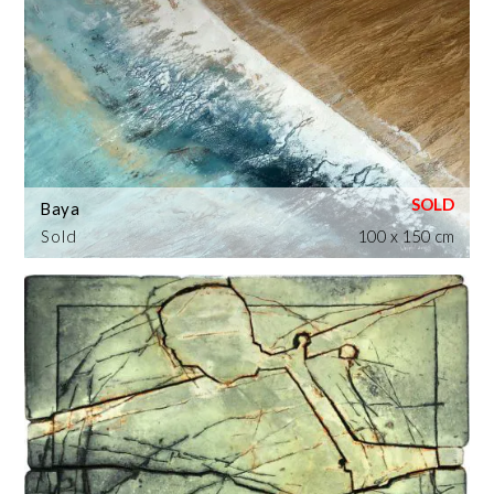
Baya
Sold
100 x 150 cm