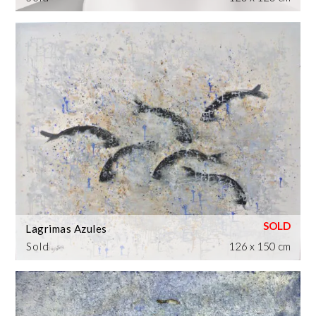
Lagrimas Azules
Sold
126 x 150 cm