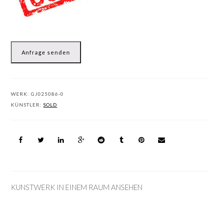
Anfrage senden
WERK:
GJ025086-0
KÜNSTLER:
SOLD
KUNSTWERK IN EINEM RAUM ANSEHEN