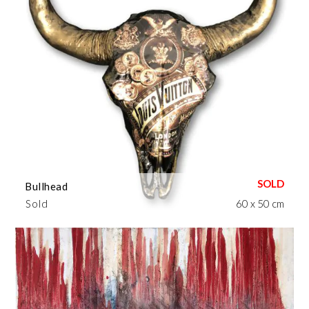
Bullhead
Sold
60 x 50 cm