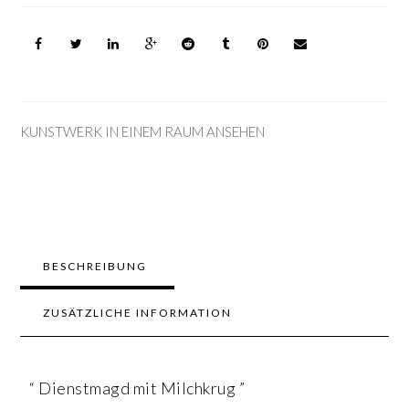
KUNSTWERK IN EINEM RAUM ANSEHEN
BESCHREIBUNG
ZUSÄTZLICHE INFORMATION
“ Dienstmagd mit Milchkrug ”