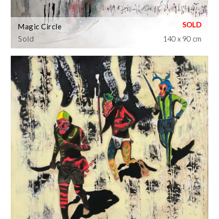
Magic Circle
Sold
140 x 90 cm