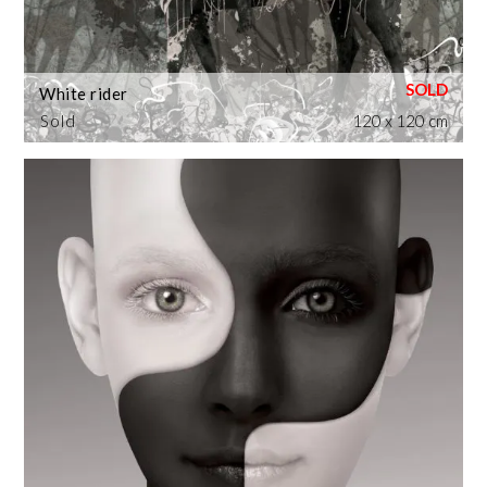
White rider
Sold
120 x 120 cm