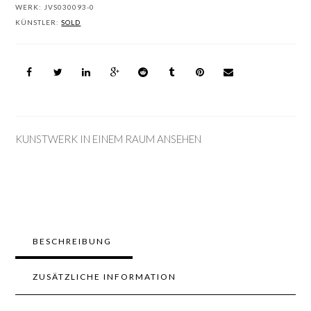
WERK:
JVS030093-0
KÜNSTLER:
SOLD
KUNSTWERK IN EINEM RAUM ANSEHEN
BESCHREIBUNG
ZUSÄTZLICHE INFORMATION