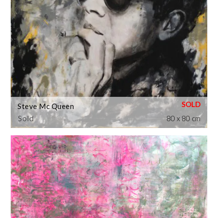
Steve Mc Queen
Sold
80 x 80 cm