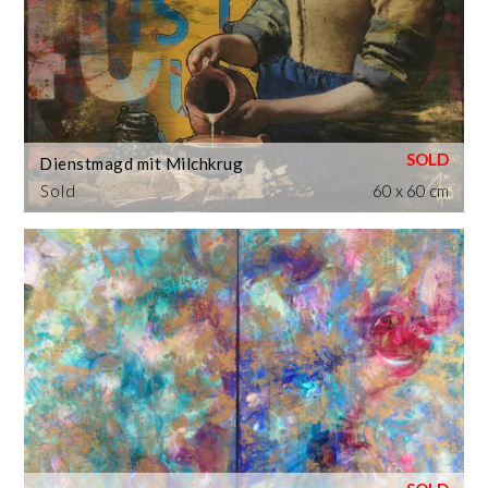
Dienstmagd mit Milchkrug
Sold
60 x 60 cm