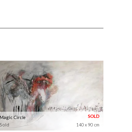
Magic Circle
Sold
140 x 90 cm