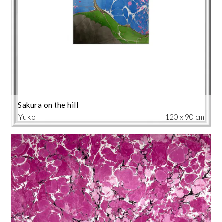
Sakura on the hill
Yuko
120 x 90 cm