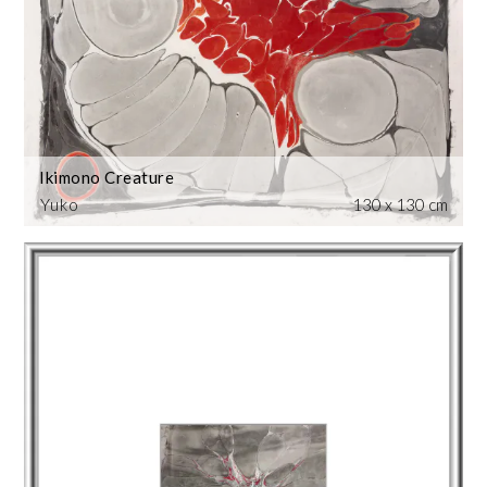
Ikimono Creature
Yuko
130 x 130 cm