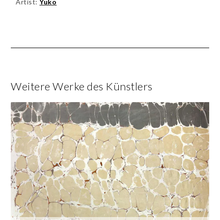
Artist:
Yuko
Weitere Werke des Künstlers